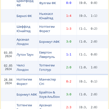
Брентфорд
Фулгем ФК
0:0
(0:0, 0:0)
ФК
Ньюкасл
Бернлі ФК
1:4
(0:3, 1:1)
Юнайтед
Шеффілд
Ноттінгем
1:3
(1:1, 0:2)
Юнайтед
Форест
Арсенал
Борнмут АФК
3:0
(1:0, 2:0)
Лондон
Евертон
03.05
Лутон Таун
1:1
(1:1, 0:0)
2024
Ліверпуль
Челсі
Тоттенгем
02.05
2:0
(1:0, 1:0)
2024
Лондон
Готспур
Ноттінгем
Манчестер
28.04
0:2
(0:1, 0:1)
2024
Форест
Сіті
Брайтон &
Борнмут АФК
3:0
(1:0, 2:0)
Хоув Альбіон
Тоттенгем
Арсенал
2:3
(0:3, 2:0)