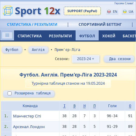
Героям Слава!
Sport
1
2
x
SUPPORT (PayPal)
EN
UA
|
|
СТАТИСТИКА / РЕЗУЛЬТАТИ
СПОРТИВНИЙ БЕТТІНГ
СТАТИСТИКА
РЕЗУЛЬТАТИ
ФУТБОЛ
ХОКЕЙ
БАСКЕ
Футбол
•
Англія
•
Прем'єр-Ліга
Сезони:
2023-24 +
Два сезони
Футбол. Англія. Прем'єр-Ліга 2023-2024
Турнірна таблиця станом на 19.05.2024
Розширена таблиця
Команда
І
В
Н
П
Голи
О
Манчестер Сіті
1.
38
28
7
3
96-34
91
Арсенал Лондон
2.
38
28
5
5
91-29
89