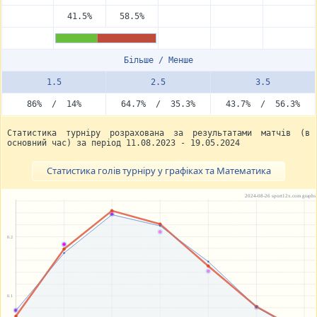
41.5%
58.5%
Біль
ше / Менше
1.5
2.5
3.5
86% / 14%
64.7% / 35.3%
43.7% / 56.3%
Статистика турніру розрахована за результатами матчів (в
основний час) за період 11.08.2023 - 19.05.2024
Статистика голів турніру у графіках та Математика