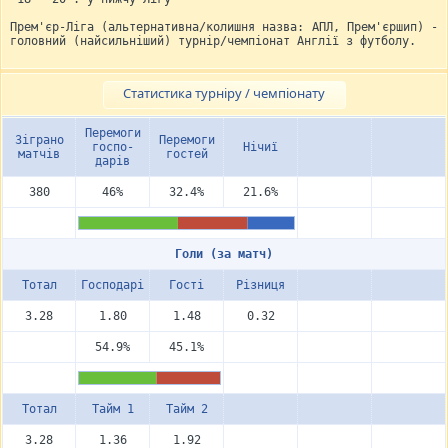
Прем'єр-Ліга (альтернативна/колишня назва: АПЛ, Прем'єршип) -
головний (найсильніший) турнір/чемпіонат Англії з футболу.
Статистика турніру / чемпіонату
Перемоги
Зіграно
Перемоги
госпо­
Нічиї
матчів
гостей
дарів
380
46%
32.4%
21.6%
Голи (за матч)
Тотал
Госпо­дарі
Гості
Різниця
3.28
1.80
1.48
0.32
54.9%
45.1%
Тотал
Тайм 1
Тайм 2
3.28
1.36
1.92