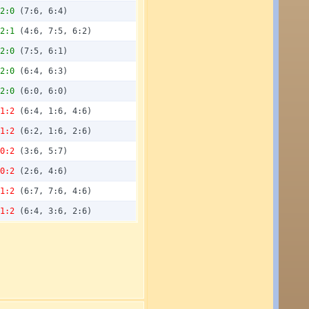
2:0
(7:6, 6:4)
2:1
(4:6, 7:5, 6:2)
2:0
(7:5, 6:1)
2:0
(6:4, 6:3)
2:0
(6:0, 6:0)
1:2
(6:4, 1:6, 4:6)
1:2
(6:2, 1:6, 2:6)
0:2
(3:6, 5:7)
0:2
(2:6, 4:6)
1:2
(6:7, 7:6, 4:6)
1:2
(6:4, 3:6, 2:6)