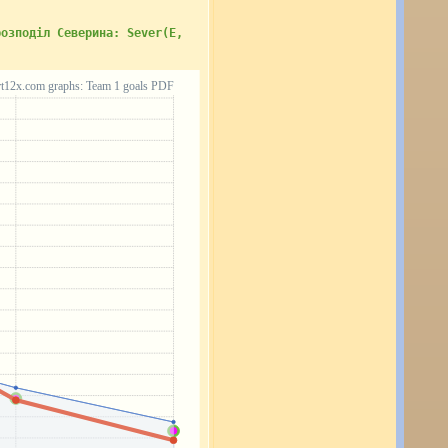
розподіл Северина: Sever(E,