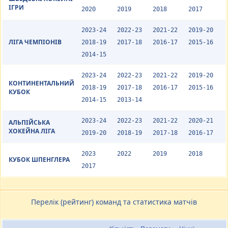
ІГРИ
2020
2019
2018
2017
2023-24
2022-23
2021-22
2019-20
ЛІГА ЧЕМПІОНІВ
2018-19
2017-18
2016-17
2015-16
2014-15
2023-24
2022-23
2021-22
2019-20
КОНТИНЕНТАЛЬНИЙ
2018-19
2017-18
2016-17
2015-16
КУБОК
2014-15
2013-14
2023-24
2022-23
2021-22
2020-21
АЛЬПІЙСЬКА
ХОКЕЙНА ЛІГА
2019-20
2018-19
2017-18
2016-17
2023
2022
2019
2018
КУБОК ШПЕНГЛЕРА
2017
Перелік (рейтинг) команд та статистика матчів